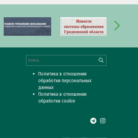
Политика в отношении
обработки персональных
данных
Политика в отношении
обработки cookie