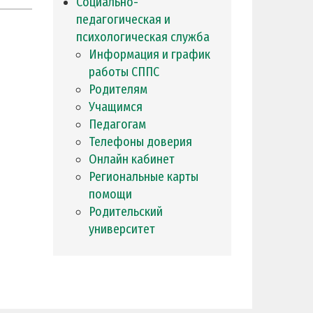
Социально-
педагогическая и
психологическая служба
Информация и график
работы СППС
Родителям
Учащимся
Педагогам
Телефоны доверия
Онлайн кабинет
Региональные карты
помощи
Родительский
университет