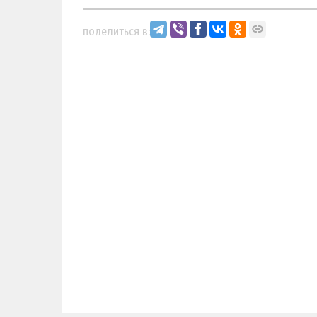
поделиться в: