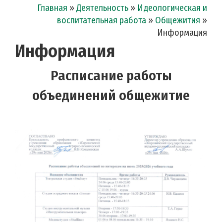
Главная
»
Деятельность
»
Идеологическая и
воспитательная работа
»
Общежития
»
Информация
Информация
Расписание работы
объединений общежитие