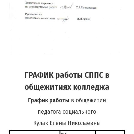
ГРАФИК работы СППС в
общежитиях колледжа
График работы
в общежитии
педагога социального
Кулак Елены Николаевны