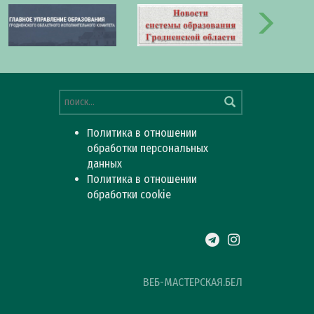
Политика в отношении
обработки персональных
данных
Политика в отношении
обработки cookie
ВЕБ-МАСТЕРСКАЯ.БЕЛ