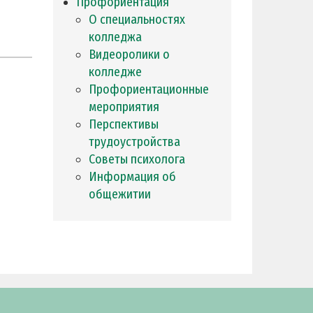
Профориентация
О специальностях
колледжа
Видеоролики о
колледже
Профориентационные
мероприятия
Перспективы
трудоустройства
Советы психолога
Информация об
общежитии