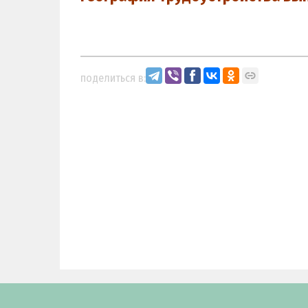
поделиться в: