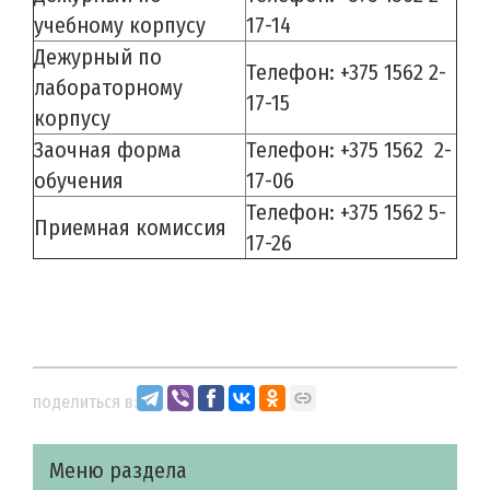
учебному корпусу
17-14
Дежурный по
Телефон: +375 1562 2-
лабораторному
17-15
корпусу
Заочная форма
Телефон: +375 1562 2-
обучения
17-06
Телефон: +375 1562 5-
Приемная комиссия
17-26
поделиться в:
Меню раздела