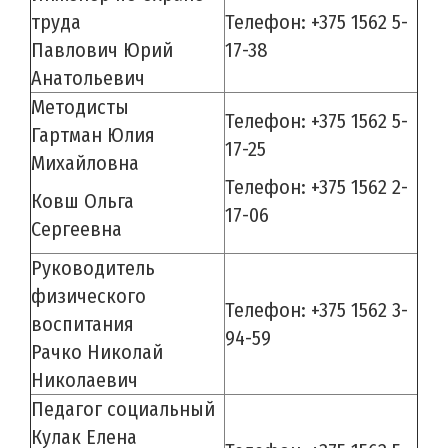
труда
Телефон: +375 1562 5-
Павлович Юрий
17-38
Анатольевич
Методисты
Телефон: +375 1562 5-
Гартман Юлия
17-25
Михайловна
Телефон: +375 1562 2-
Ковш Ольга
17-06
Сергеевна
Руководитель
физического
Телефон: +375 1562 3-
воспитания
94-59
Рачко Николай
Николаевич
Педагог социальный
Кулак Елена