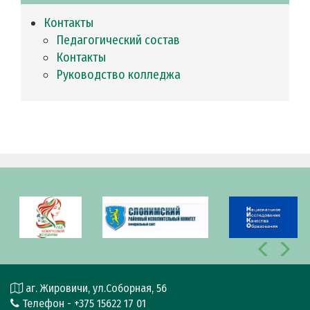
Контакты
Педагогический состав
Контакты
Руководство колледжа
аг. Жировичи, ул.Соборная, 56
Телефон - +375 15622 17 01