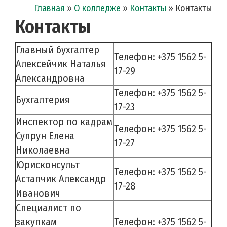
Главная
»
О колледже
»
Контакты
»
Контакты
Контакты
Главный бухгалтер
Телефон: +375 1562 5-
Алексейчик Наталья
17-29
Александровна
Телефон: +375 1562 5-
Бухгалтерия
17-23
Инспектор по кадрам
Телефон: +375 1562 5-
Супрун Елена
17-27
Николаевна
Юрисконсульт
Телефон: +375 1562 5-
Астапчик Александр
17-28
Иванович
Специалист по
закупкам
Телефон: +375 1562 5-